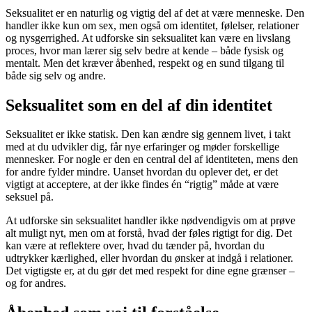
Seksualitet er en naturlig og vigtig del af det at være menneske. Den
handler ikke kun om sex, men også om identitet, følelser, relationer
og nysgerrighed. At udforske sin seksualitet kan være en livslang
proces, hvor man lærer sig selv bedre at kende – både fysisk og
mentalt. Men det kræver åbenhed, respekt og en sund tilgang til
både sig selv og andre.
Seksualitet som en del af din identitet
Seksualitet er ikke statisk. Den kan ændre sig gennem livet, i takt
med at du udvikler dig, får nye erfaringer og møder forskellige
mennesker. For nogle er den en central del af identiteten, mens den
for andre fylder mindre. Uanset hvordan du oplever det, er det
vigtigt at acceptere, at der ikke findes én “rigtig” måde at være
seksuel på.
At udforske sin seksualitet handler ikke nødvendigvis om at prøve
alt muligt nyt, men om at forstå, hvad der føles rigtigt for dig. Det
kan være at reflektere over, hvad du tænder på, hvordan du
udtrykker kærlighed, eller hvordan du ønsker at indgå i relationer.
Det vigtigste er, at du gør det med respekt for dine egne grænser –
og for andres.