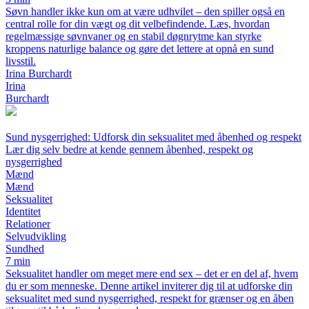
Søvn handler ikke kun om at være udhvilet – den spiller også en
central rolle for din vægt og dit velbefindende. Læs, hvordan
regelmæssige søvnvaner og en stabil døgnrytme kan styrke
kroppens naturlige balance og gøre det lettere at opnå en sund
livsstil.
Irina Burchardt
Irina
Burchardt
Sund nysgerrighed: Udforsk din seksualitet med åbenhed og respekt
Lær dig selv bedre at kende gennem åbenhed, respekt og
nysgerrighed
Mænd
Mænd
Seksualitet
Identitet
Relationer
Selvudvikling
Sundhed
7 min
Seksualitet handler om meget mere end sex – det er en del af, hvem
du er som menneske. Denne artikel inviterer dig til at udforske din
seksualitet med sund nysgerrighed, respekt for grænser og en åben