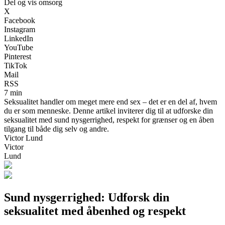
Del og vis omsorg
X
Facebook
Instagram
LinkedIn
YouTube
Pinterest
TikTok
Mail
RSS
7 min
Seksualitet handler om meget mere end sex – det er en del af, hvem
du er som menneske. Denne artikel inviterer dig til at udforske din
seksualitet med sund nysgerrighed, respekt for grænser og en åben
tilgang til både dig selv og andre.
Victor Lund
Victor
Lund
Sund nysgerrighed: Udforsk din
seksualitet med åbenhed og respekt