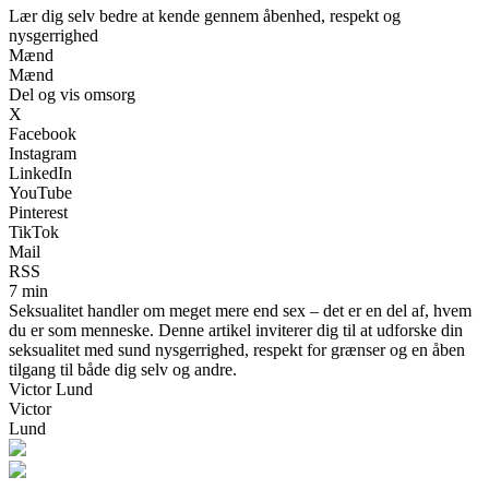
Lær dig selv bedre at kende gennem åbenhed, respekt og
nysgerrighed
Mænd
Mænd
Del og vis omsorg
X
Facebook
Instagram
LinkedIn
YouTube
Pinterest
TikTok
Mail
RSS
7 min
Seksualitet handler om meget mere end sex – det er en del af, hvem
du er som menneske. Denne artikel inviterer dig til at udforske din
seksualitet med sund nysgerrighed, respekt for grænser og en åben
tilgang til både dig selv og andre.
Victor Lund
Victor
Lund