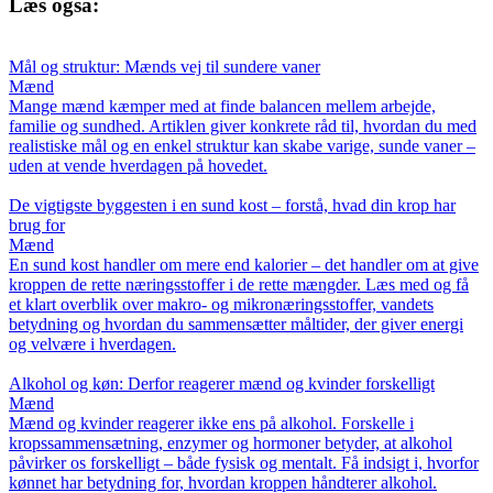
Læs også:
Mål og struktur: Mænds vej til sundere vaner
Mænd
Mange mænd kæmper med at finde balancen mellem arbejde,
familie og sundhed. Artiklen giver konkrete råd til, hvordan du med
realistiske mål og en enkel struktur kan skabe varige, sunde vaner –
uden at vende hverdagen på hovedet.
De vigtigste byggesten i en sund kost – forstå, hvad din krop har
brug for
Mænd
En sund kost handler om mere end kalorier – det handler om at give
kroppen de rette næringsstoffer i de rette mængder. Læs med og få
et klart overblik over makro- og mikronæringsstoffer, vandets
betydning og hvordan du sammensætter måltider, der giver energi
og velvære i hverdagen.
Alkohol og køn: Derfor reagerer mænd og kvinder forskelligt
Mænd
Mænd og kvinder reagerer ikke ens på alkohol. Forskelle i
kropssammensætning, enzymer og hormoner betyder, at alkohol
påvirker os forskelligt – både fysisk og mentalt. Få indsigt i, hvorfor
kønnet har betydning for, hvordan kroppen håndterer alkohol.