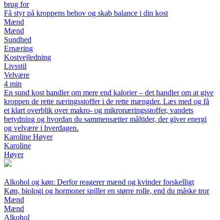
brug for
Få styr på kroppens behov og skab balance i din kost
Mænd
Mænd
Sundhed
Ernæring
Kostvejledning
Livsstil
Velvære
4 min
En sund kost handler om mere end kalorier – det handler om at give
kroppen de rette næringsstoffer i de rette mængder. Læs med og få
et klart overblik over makro- og mikronæringsstoffer, vandets
betydning og hvordan du sammensætter måltider, der giver energi
og velvære i hverdagen.
Karoline Høyer
Karoline
Høyer
Alkohol og køn: Derfor reagerer mænd og kvinder forskelligt
Køn, biologi og hormoner spiller en større rolle, end du måske tror
Mænd
Mænd
Alkohol