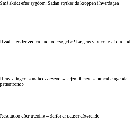
Små skridt efter sygdom: Sådan styrker du kroppen i hverdagen
Hvad sker der ved en hudundersøgelse? Lægens vurdering af din hud
Henvisninger i sundhedsvæsenet – vejen til mere sammenhængende
patientforløb
Restitution efter træning – derfor er pauser afgørende