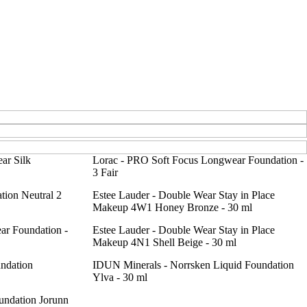
ar Silk
Lorac - PRO Soft Focus Longwear Foundation -
3 Fair
tion Neutral 2
Estee Lauder - Double Wear Stay in Place
Makeup 4W1 Honey Bronze - 30 ml
ar Foundation -
Estee Lauder - Double Wear Stay in Place
Makeup 4N1 Shell Beige - 30 ml
ndation
IDUN Minerals - Norrsken Liquid Foundation
Ylva - 30 ml
undation Jorunn