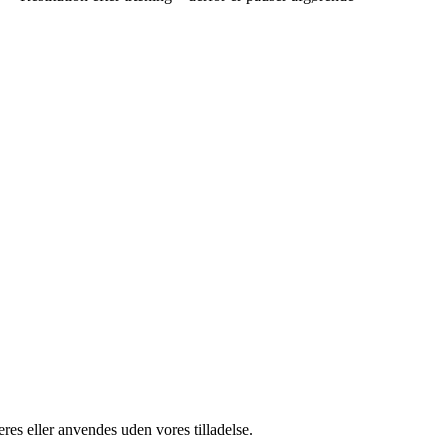
res eller anvendes uden vores tilladelse.